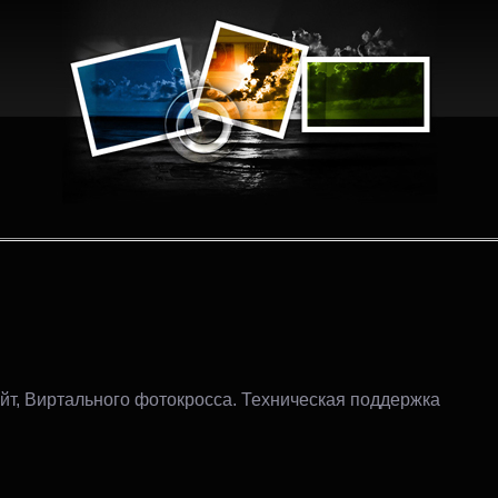
йт, Виртального фотокросса. Техническая поддержка